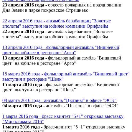
23 апреля 2016 года
- оркестр пожарных на праздновании
Дня Земли в парке покровское-Стрешнево
22 апреля 2016 года - ансамбль барабанщиц "Золотые
эполеты" выступил на юбилее компании Орифлейм
22 апреля 2016 года
- ансамбль барабанщиц "Золотые
эполеты" выступил на юбилее компании Орифлейм
13 апреля 2016 года - фольклорный ансамбль "Вишневый
цвет" на юбилее в ресторане "Арго"
13 апреля 2016 года
- фольклорный ансамбль "Вишневый
цвет" на юбилее в ресторане "Арго"
15 марта 2016 года - фольклорный ансамбль "Вишневый цвет"
выступил в ресторане "Шелк"
15 марта 2016 года
- фольклорный ансамбль "Вишневый
цвет" выступил в ресторане "Шелк"
04 марта 2016 года - ансамбль "Цыганы" в офисе "ЭСЭ"
04 марта 2016 года
- ансамбль "Цыганы" в офисе "ЭСЭ"
1 марта 2016 года - брасс-квинтет "5+1" открывал выставку
"Мир климата 2016"
1 марта 2016 года
- брасс-квинтет "5+1" открывал выставку