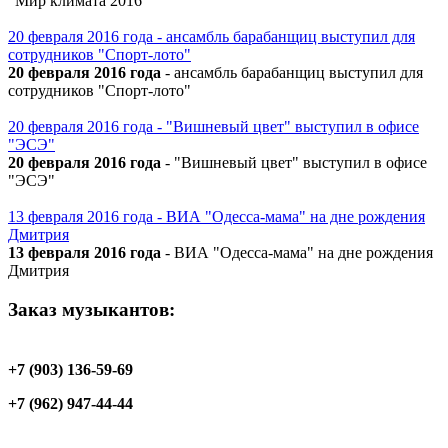
"Мир климата 2016"
20 февраля 2016 года - ансамбль барабанщиц выступил для
сотрудников "Спорт-лото"
20 февраля 2016 года
- ансамбль барабанщиц выступил для
сотрудников "Спорт-лото"
20 февраля 2016 года - "Вишневый цвет" выступил в офисе
"ЭСЭ"
20 февраля 2016 года
- "Вишневый цвет" выступил в офисе
"ЭСЭ"
13 февраля 2016 года - ВИА "Одесса-мама" на дне рождения
Дмитрия
13 февраля 2016 года
- ВИА "Одесса-мама" на дне рождения
Дмитрия
Заказ музыкантов:
+7 (903) 136-59-69
+7 (962) 947-44-44