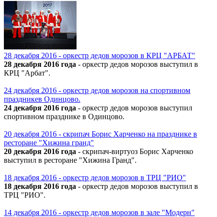
28 декабря 2016 - оркестр дедов морозов в КРЦ "АРБАТ"
28 декабря 2016 года
- оркестр дедов морозов выступил в
КРЦ "Арбат".
24 декабря 2016 - оркестр дедов морозов на спортивном
праздникев Одинцово.
24 декабря 2016 года
- оркестр дедов морозов выступил
спортивном празднике в Одинцово.
20 декабря 2016 - скрипач Борис Харченко на празднике в
ресторане "Хижина гранд"
20 декабря 2016 года
- скрипач-виртуоз Борис Харченко
выступил в ресторане "Хижина Гранд".
18 декабря 2016 - оркестр дедов морозов в ТРЦ "РИО"
18 декабря 2016 года
- оркестр дедов морозов выступил в
ТРЦ "РИО".
14 декабря 2016 - оркестр дедов морозов в зале "Модерн"