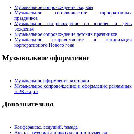
Музыкальное сопровождение свадьбы
Музыкальное сопровождение корпоративных
праздников
Музыкальное сопровождение на юбилей и день
рожденья
Музыкальное сопровождение детских праздников
Музыкальное сопровождение и организация
корпоративного Нового года
Музыкальное оформление
Музыкальное оформление выставки
Музыкальное сопровождение и оформление рекламных
и PR акций
Дополнительно
Конферансье, ведущий, тамада
Аренда звуковой аппаратуры и инструментов