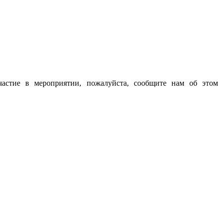
частие в мероприятии, пожалуйста, сообщите нам об этом