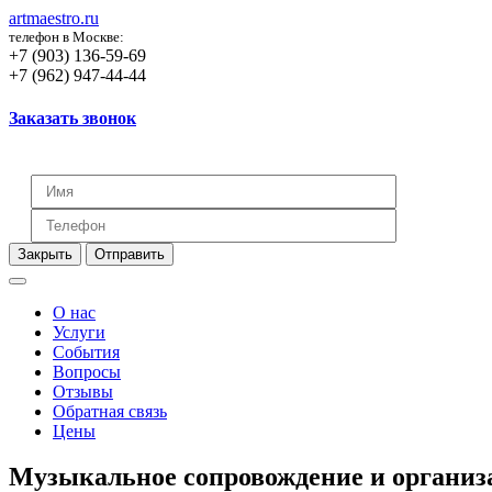
artmaestro.ru
телефон в Москве:
+7 (903) 136-59-69
+7 (962) 947-44-44
Заказать звонок
Закрыть
Отправить
О нас
Услуги
События
Вопросы
Отзывы
Обратная связь
Цены
Музыкальное сопровождение и организа