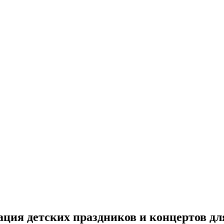
ция детских праздников и концертов дл