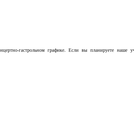
цертно-гастрольном графике. Если вы планируете наше у