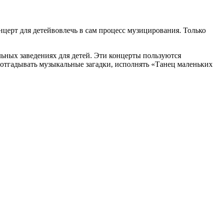
ерт для детейвовлечь в сам процесс музицирования. Только
льных заведениях для детей. Эти концерты пользуются
отгадывать музыкальные загадки, исполнять «Танец маленьких