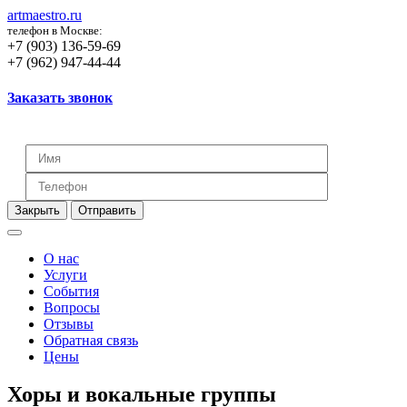
artmaestro.ru
телефон в Москве:
+7 (903) 136-59-69
+7 (962) 947-44-44
Заказать звонок
Закрыть
Отправить
О нас
Услуги
События
Вопросы
Отзывы
Обратная связь
Цены
Хоры и вокальные группы