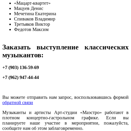
«Мацарт-квартет»
Мацуев Денис
Мечетина Екатерина
Спиваков Владимир
Третьяков Виктор
Федотов Максим
Заказать выступление классических
музыкантов:
+7 (903) 136-59-69
+7 (962) 947-44-44
Вы можете отправить нам запрос, воспользовавшись формой
обратной связи
Музыканты и артисты Арт-студии «Маэстро» работают в
плотном концертно-гастрольном графике. Если вы
планируете наше участие в мероприятии, пожалуйста,
сообщите нам об этом заблаговременно.