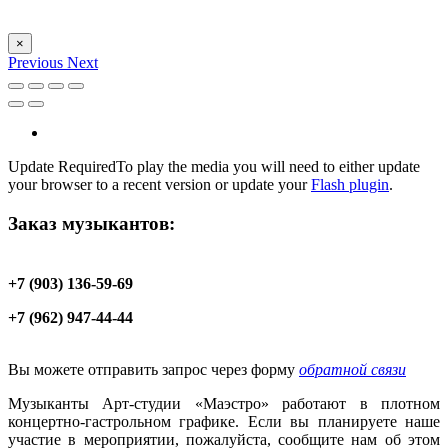
×
Previous
Next
Update Required
To play the media you will need to either update
your browser to a recent version or update your
Flash plugin
.
Заказ музыкантов:
+7 (903) 136-59-69
+7 (962) 947-44-44
Вы можете отправить запрос через форму
обратной связи
Музыканты Арт-студии «Маэстро» работают в плотном
концертно-гастрольном графике. Если вы планируете наше
участие в мероприятии, пожалуйста, сообщите нам об этом