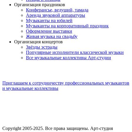
Организация праздников
Конферансье, ведущий, тамада
Аренда звуковой аппаратуры
Музыканты на юбилей
Музыканты на корпоративный праздник
Оформление выставки
Живая музыка на свадьбу
Организация концертов
Звёзды эстрады
Популярные исполнители классической музыки
Все музыкальные коллективы Арт-студии
Приглашаем к сотрудничеству профессиональных музыкантов
и музыкальные коллективы
Copyright 2005-2025. Все права защищены. Арт-студия