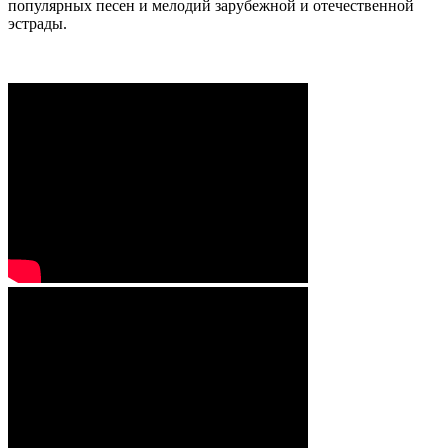
популярных песен и мелодий зарубежной и отечественной
эстрады.