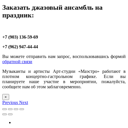
Заказать джазовый ансамбль на
праздник:
+7 (903) 136-59-69
+7 (962) 947-44-44
Вы можете отправить нам запрос, воспользовавшись формой
обратной связи
Музыканты и артисты Арт-студии «Маэстро» работают в
плотном концертно-гастрольном графике. Если вы
планируете наше участие в мероприятии, пожалуйста,
сообщите нам об этом заблаговременно.
×
Previous
Next