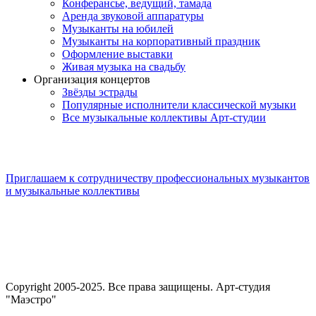
Конферансье, ведущий, тамада
Аренда звуковой аппаратуры
Музыканты на юбилей
Музыканты на корпоративный праздник
Оформление выставки
Живая музыка на свадьбу
Организация концертов
Звёзды эстрады
Популярные исполнители классической музыки
Все музыкальные коллективы Арт-студии
Приглашаем к сотрудничеству профессиональных музыкантов
и музыкальные коллективы
Copyright 2005-2025. Все права защищены. Арт-студия
"Маэстро"