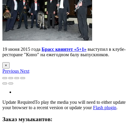
19 июня 2015 года
Брасс квинтет «5+1»
выступил в клубе-
ресторане "Кино" на ежегодном балу выпускников.
×
Previous
Next
Update Required
To play the media you will need to either update
your browser to a recent version or update your
Flash plugin
.
Заказ музыкантов: