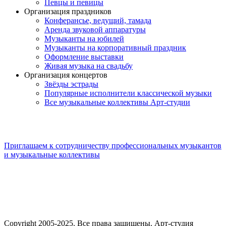
Певцы и певицы
Организация праздников
Конферансье, ведущий, тамада
Аренда звуковой аппаратуры
Музыканты на юбилей
Музыканты на корпоративный праздник
Оформление выставки
Живая музыка на свадьбу
Организация концертов
Звёзды эстрады
Популярные исполнители классической музыки
Все музыкальные коллективы Арт-студии
Приглашаем к сотрудничеству профессиональных музыкантов
и музыкальные коллективы
Copyright 2005-2025. Все права защищены. Арт-студия