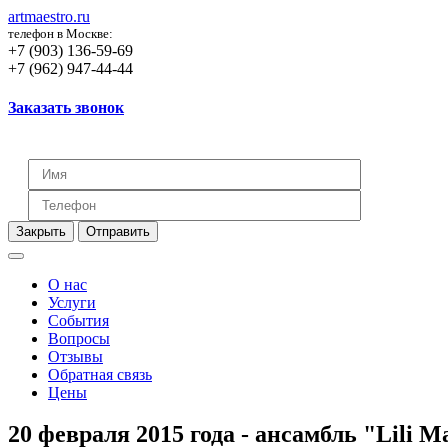
artmaestro.ru
телефон в Москве:
+7 (903) 136-59-69
+7 (962) 947-44-44
Заказать звонок
Закрыть
Отправить
О нас
Услуги
События
Вопросы
Отзывы
Обратная связь
Цены
20 февраля 2015 года - ансамбль "Lili