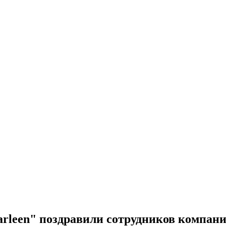
 Marleen" поздравили сотрудников компа