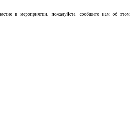
частие в мероприятии, пожалуйста, сообщите нам об этом