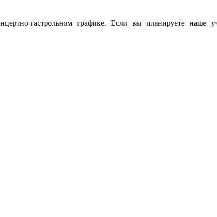
цертно-гастрольном графике. Если вы планируете наше у