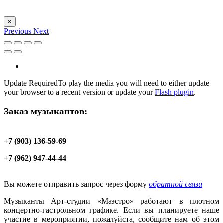
×
Previous
Next
Update Required
To play the media you will need to either update
your browser to a recent version or update your
Flash plugin
.
Заказ музыкантов:
+7 (903) 136-59-69
+7 (962) 947-44-44
Вы можете отправить запрос через форму
обратной связи
Музыканты Арт-студии «Маэстро» работают в плотном
концертно-гастрольном графике. Если вы планируете наше
участие в мероприятии, пожалуйста, сообщите нам об этом