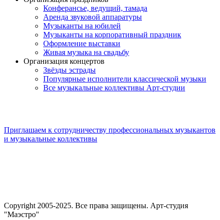
Конферансье, ведущий, тамада
Аренда звуковой аппаратуры
Музыканты на юбилей
Музыканты на корпоративный праздник
Оформление выставки
Живая музыка на свадьбу
Организация концертов
Звёзды эстрады
Популярные исполнители классической музыки
Все музыкальные коллективы Арт-студии
Приглашаем к сотрудничеству профессиональных музыкантов
и музыкальные коллективы
Copyright 2005-2025. Все права защищены. Арт-студия
"Маэстро"