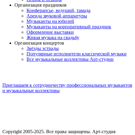
Организация праздников
Конферансье, ведущий, тамада
Аренда звуковой аппаратуры
Музыканты на юбилей
Музыканты на корпоративный праздник
Оформление выставки
Живая музыка на свадьбу
Организация концертов
Звёзды эстрады
Популярные исполнители классической музыки
Все музыкальные коллективы Арт-студии
Приглашаем к сотрудничеству профессиональных музыкантов
и музыкальные коллективы
Copyright 2005-2025. Все права защищены. Арт-студия