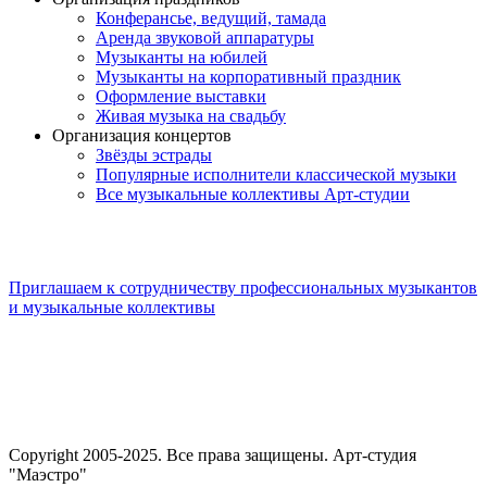
Конферансье, ведущий, тамада
Аренда звуковой аппаратуры
Музыканты на юбилей
Музыканты на корпоративный праздник
Оформление выставки
Живая музыка на свадьбу
Организация концертов
Звёзды эстрады
Популярные исполнители классической музыки
Все музыкальные коллективы Арт-студии
Приглашаем к сотрудничеству профессиональных музыкантов
и музыкальные коллективы
Copyright 2005-2025. Все права защищены. Арт-студия
"Маэстро"