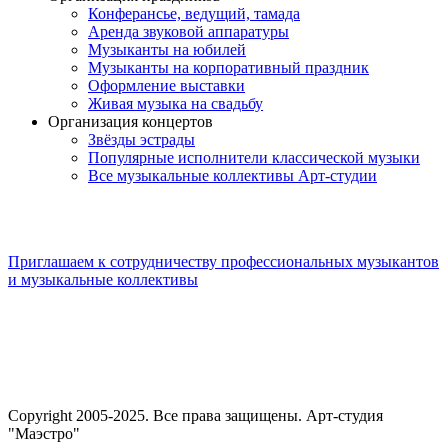
Конферансье, ведущий, тамада
Аренда звуковой аппаратуры
Музыканты на юбилей
Музыканты на корпоративный праздник
Оформление выставки
Живая музыка на свадьбу
Организация концертов
Звёзды эстрады
Популярные исполнители классической музыки
Все музыкальные коллективы Арт-студии
Приглашаем к сотрудничеству профессиональных музыкантов
и музыкальные коллективы
Copyright 2005-2025. Все права защищены. Арт-студия
"Маэстро"