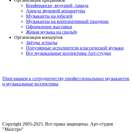
Организация праздников
Конферансье, ведущий, тамада
Аренда звуковой аппаратуры
Музыканты на юбилей
Музыканты на корпоративный праздник
Оформление выставки
Живая музыка на свадьбу
Организация концертов
Звёзды эстрады
Популярные исполнители классической музыки
Все музыкальные коллективы Арт-студии
Приглашаем к сотрудничеству профессиональных музыкантов
и музыкальные коллективы
Copyright 2005-2025. Все права защищены. Арт-студия
"Маэстро"