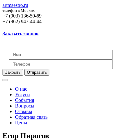
artmaestro.ru
телефон в Москве:
+7 (903) 136-59-69
+7 (962) 947-44-44
Заказать звонок
Закрыть
Отправить
О нас
Услуги
События
Вопросы
Отзывы
Обратная связь
Цены
Егор Пирогов