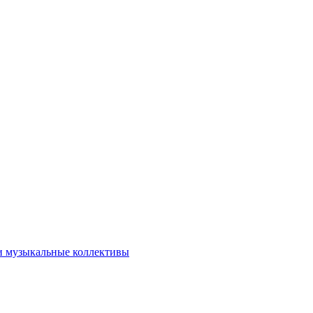
и музыкальные коллективы