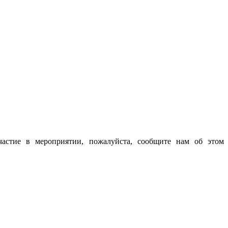
частие в мероприятии, пожалуйста, сообщите нам об этом