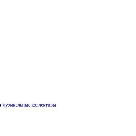
и музыкальные коллективы