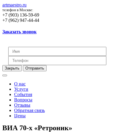
artmaestro.ru
телефон в Москве:
+7 (903) 136-59-69
+7 (962) 947-44-44
Заказать звонок
Закрыть
Отправить
О нас
Услуги
События
Вопросы
Отзывы
Обратная связь
Цены
ВИА 70-х «Ретроник»