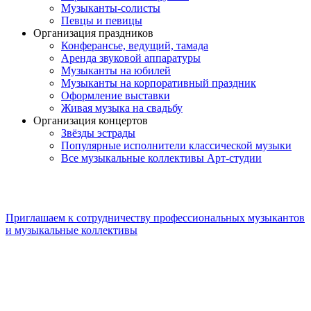
Музыканты-солисты
Певцы и певицы
Организация праздников
Конферансье, ведущий, тамада
Аренда звуковой аппаратуры
Музыканты на юбилей
Музыканты на корпоративный праздник
Оформление выставки
Живая музыка на свадьбу
Организация концертов
Звёзды эстрады
Популярные исполнители классической музыки
Все музыкальные коллективы Арт-студии
Приглашаем к сотрудничеству профессиональных музыкантов
и музыкальные коллективы