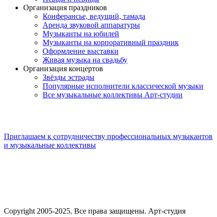
Организация праздников
Конферансье, ведущий, тамада
Аренда звуковой аппаратуры
Музыканты на юбилей
Музыканты на корпоративный праздник
Оформление выставки
Живая музыка на свадьбу
Организация концертов
Звёзды эстрады
Популярные исполнители классической музыки
Все музыкальные коллективы Арт-студии
Приглашаем к сотрудничеству профессиональных музыкантов
и музыкальные коллективы
Copyright 2005-2025. Все права защищены. Арт-студия