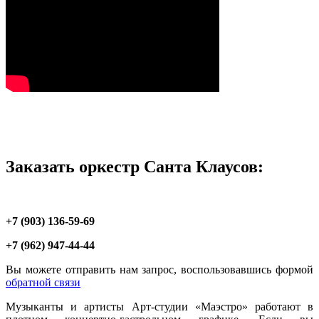
Заказать оркестр Санта Клаусов:
+7 (903) 136-59-69
+7 (962) 947-44-44
Вы можете отправить нам запрос, воспользовавшись формой
обратной связи
Музыканты и артисты Арт-студии «Маэстро» работают в