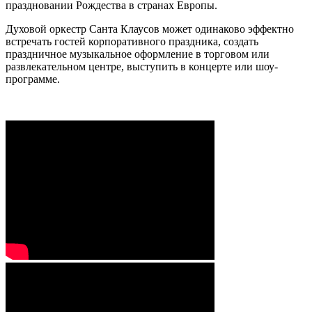
праздновании Рождества в странах Европы.
Духовой оркестр Санта Клаусов может одинаково эффектно
встречать гостей корпоративного праздника, создать
праздничное музыкальное оформление в торговом или
развлекательном центре, выступить в концерте или шоу-
программе.