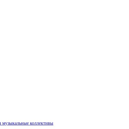
и музыкальные коллективы