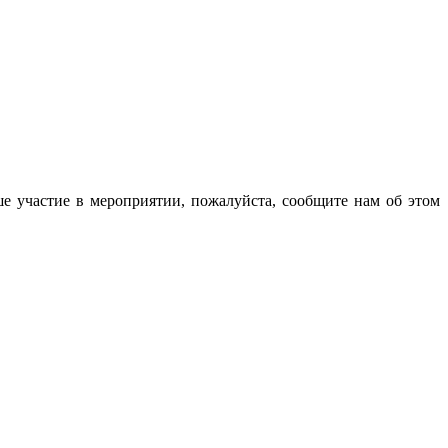
е участие в мероприятии, пожалуйста, сообщите нам об этом