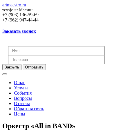
artmaestro.ru
телефон в Москве:
+7 (903) 136-59-69
+7 (962) 947-44-44
Заказать звонок
Закрыть
Отправить
О нас
Услуги
События
Вопросы
Отзывы
Обратная связь
Цены
Оркестр «All in BAND»