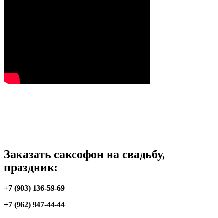
Заказать саксофон на свадьбу,
праздник:
+7 (903) 136-59-69
+7 (962) 947-44-44