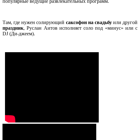
популярные ведущие развлекательных программ.
Там, где нужен солирующий
саксофон на свадьбу
или другой
праздник
, Руслан Аитов исполняет соло под «минус» или с
DJ (Ди-джеем).