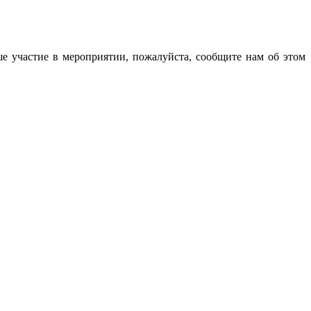
е участие в мероприятии, пожалуйста, сообщите нам об этом