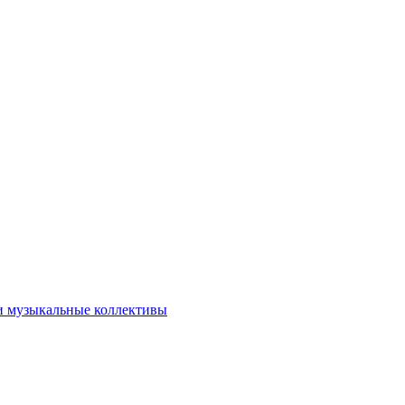
и музыкальные коллективы