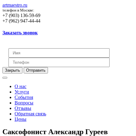
artmaestro.ru
телефон в Москве:
+7 (903) 136-59-69
+7 (962) 947-44-44
Заказать звонок
Закрыть
Отправить
О нас
Услуги
События
Вопросы
Отзывы
Обратная связь
Цены
Саксофонист Александр Гуреев