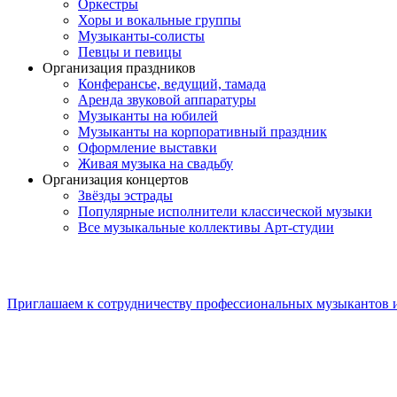
Оркестры
Хоры и вокальные группы
Музыканты-солисты
Певцы и певицы
Организация праздников
Конферансье, ведущий, тамада
Аренда звуковой аппаратуры
Музыканты на юбилей
Музыканты на корпоративный праздник
Оформление выставки
Живая музыка на свадьбу
Организация концертов
Звёзды эстрады
Популярные исполнители классической музыки
Все музыкальные коллективы Арт-студии
Приглашаем к сотрудничеству профессиональных музыкантов 