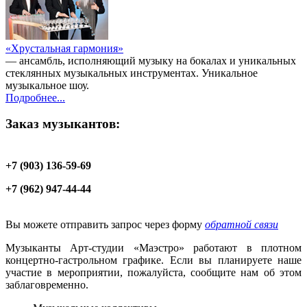
«Хрустальная гармония»
— ансамбль, исполняющий музыку на бокалах и уникальных
стеклянных музыкальных инструментах. Уникальное
музыкальное шоу.
Подробнее...
Заказ музыкантов:
+7 (903) 136-59-69
+7 (962) 947-44-44
Вы можете отправить запрос через форму
обратной связи
Музыканты Арт-студии «Маэстро» работают в плотном
концертно-гастрольном графике. Если вы планируете наше
участие в мероприятии, пожалуйста, сообщите нам об этом
заблаговременно.